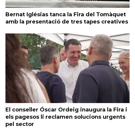
Bernat Iglésias tanca la Fira del Tomàquet
amb la presentació de tres tapes creatives
El conseller Óscar Ordeig inaugura la Fira i
els pagesos li reclamen solucions urgents
pel sector