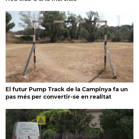
El futur Pump Track de la Campinya fa un
pas més per convertir-se en realitat