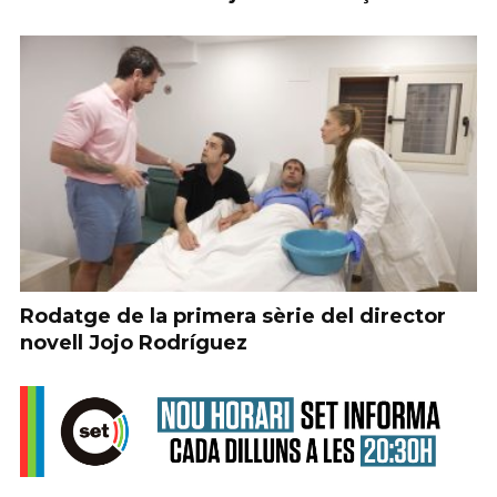
Rodatge de la primera sèrie del director
novell Jojo Rodríguez