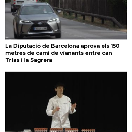
La Diputació de Barcelona aprova els 150
metres de camí de vianants entre can
Trias i la Sagrera