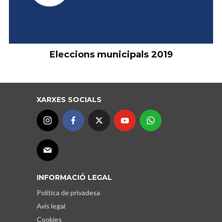
Eleccions municipals 2019
XARXES SOCIALS
INFORMACIÓ LEGAL
Política de privadesa
Avís legal
Cookies