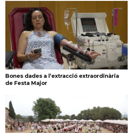
Bones dades a l’extracció extraordinària
de Festa Major