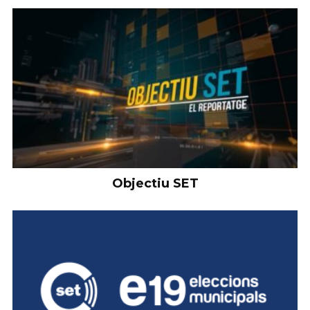
Objectiu SET