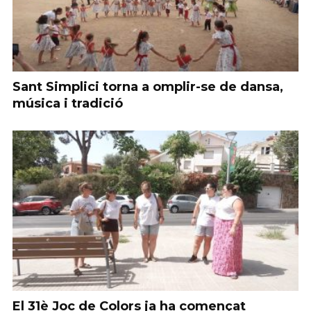
Sant Simplici torna a omplir-se de dansa,
música i tradició
El 31è Joc de Colors ja ha començat