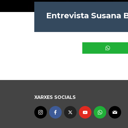
Entrevista Susana 
XARXES SOCIALS