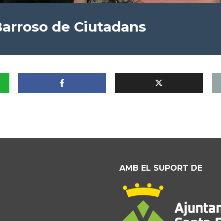
Barroso de Ciutadans
AMB EL SUPORT DE