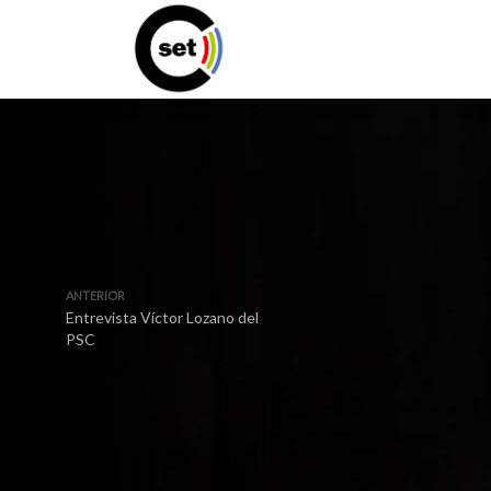
ANTERIOR
Entrevista Víctor Lozano del
PSC