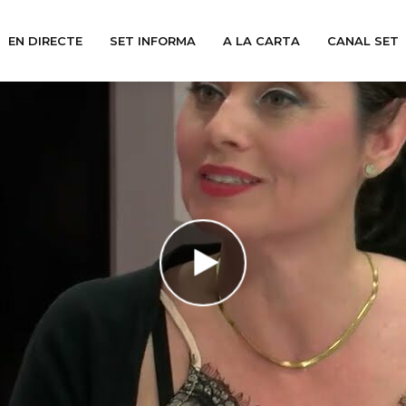
EN DIRECTE
SET INFORMA
A LA CARTA
CANAL SET