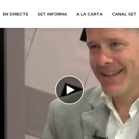
EN DIRECTE
SET INFORMA
A LA CARTA
CANAL SET