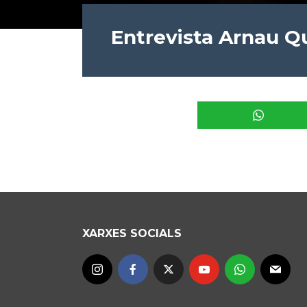
Entrevista Arnau Qu
XARXES SOCIALS