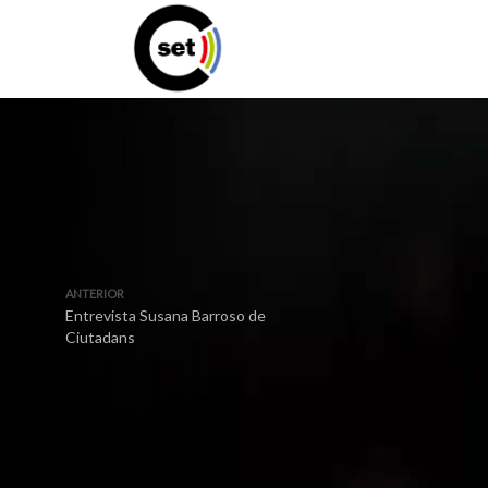
ANTERIOR
Entrevista Susana Barroso de
Ciutadans