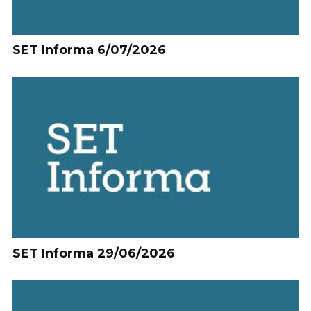
SET Informa 6/07/2026
SET Informa 29/06/2026