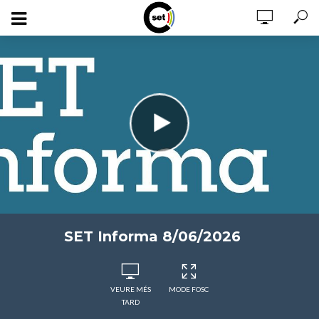
SET Informa 8/06/2026
VEURE MÉS
MODE FOSC
TARD