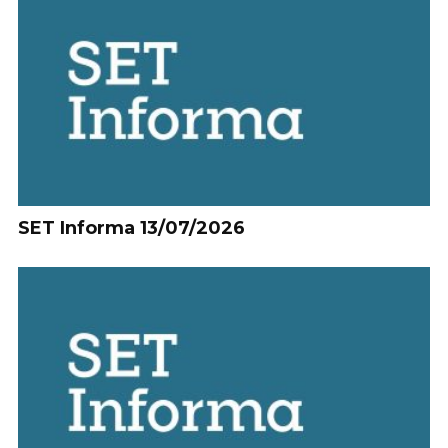
SET Informa 13/07/2026