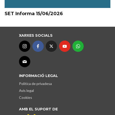
SET Informa 15/06/2026
XARXES SOCIALS
INFORMACIÓ LEGAL
Política de privadesa
Avís legal
Cookies
AMB EL SUPORT DE