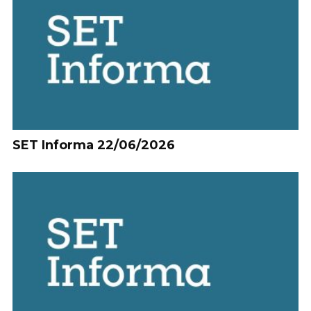
SET Informa 22/06/2026