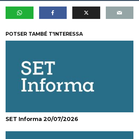
POTSER TAMBÉ T'INTERESSA
SET Informa 20/07/2026