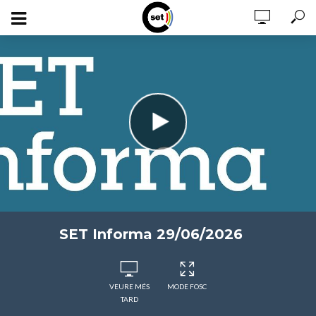
SET Informa 29/06/2026
VEURE MÉS
MODE FOSC
TARD