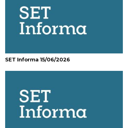
SET Informa 15/06/2026