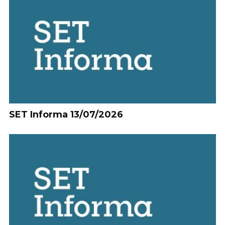
SET Informa 13/07/2026