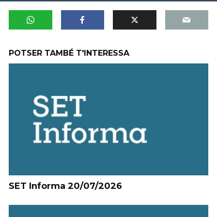
POTSER TAMBÉ T'INTERESSA
SET Informa 20/07/2026