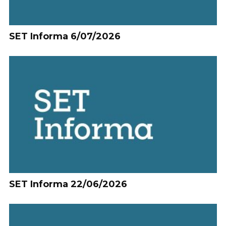
SET Informa 6/07/2026
SET Informa 22/06/2026