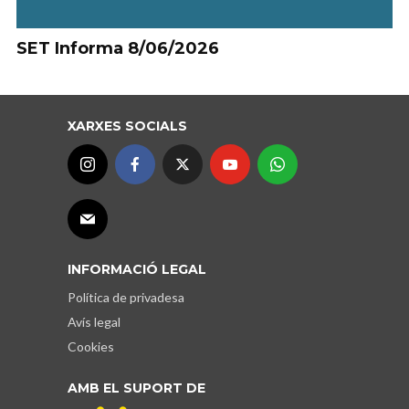
SET Informa 8/06/2026
XARXES SOCIALS
INFORMACIÓ LEGAL
Política de privadesa
Avís legal
Cookies
AMB EL SUPORT DE