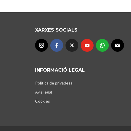
XARXES SOCIALS
INFORMACIÓ LEGAL
Política de privadesa
Avís legal
Cookies