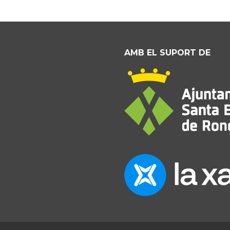
AMB EL SUPORT DE