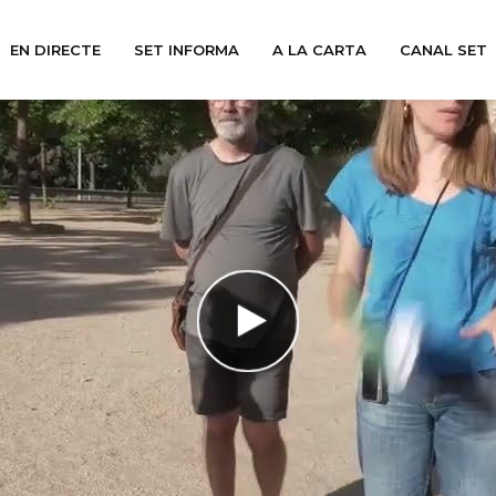
EN DIRECTE
SET INFORMA
A LA CARTA
CANAL SET