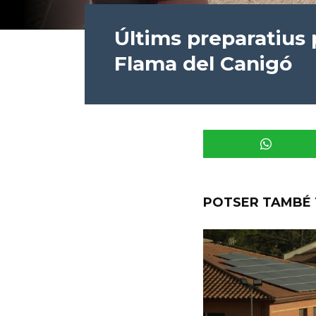
Últims preparatius 
Flama del Canigó
POTSER TAMBÉ 