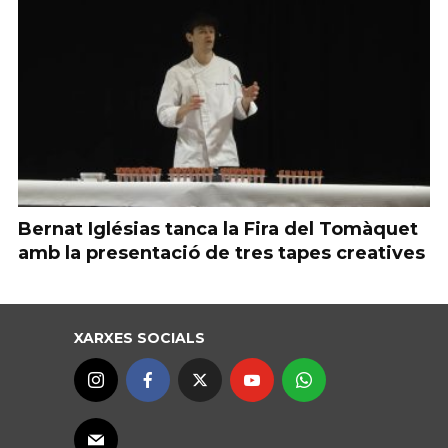
Bernat Iglésias tanca la Fira del Tomàquet
amb la presentació de tres tapes creatives
XARXES SOCIALS