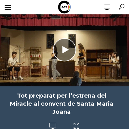
Tot preparat per l’estrena del
Miracle al convent de Santa Maria
Joana