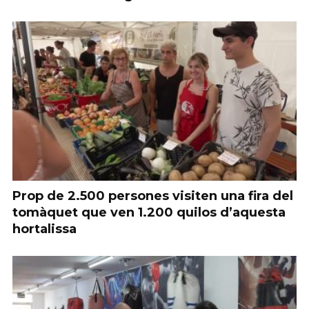
Prop de 2.500 persones visiten una fira del
tomàquet que ven 1.200 quilos d’aquesta
hortalissa