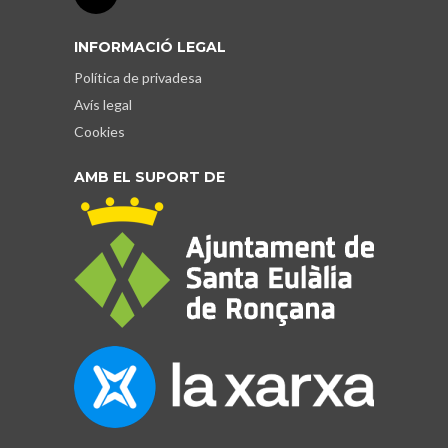
INFORMACIÓ LEGAL
Política de privadesa
Avís legal
Cookies
AMB EL SUPORT DE