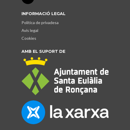
INFORMACIÓ LEGAL
Política de privadesa
Avís legal
Cookies
AMB EL SUPORT DE