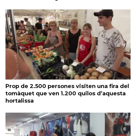
Prop de 2.500 persones visiten una fira del
tomàquet que ven 1.200 quilos d’aquesta
hortalissa