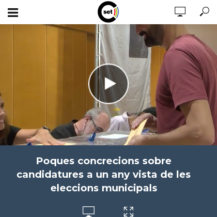
Poques concrecions sobre
candidatures a un any vista de les
eleccions municipals