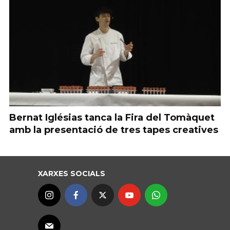
Bernat Iglésias tanca la Fira del Tomàquet
amb la presentació de tres tapes creatives
XARXES SOCIALS