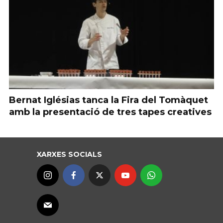
Bernat Iglésias tanca la Fira del Tomàquet
amb la presentació de tres tapes creatives
XARXES SOCIALS