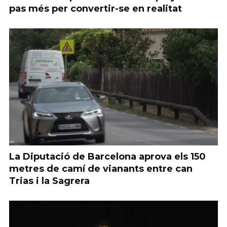
pas més per convertir-se en realitat
La Diputació de Barcelona aprova els 150
metres de camí de vianants entre can
Trias i la Sagrera