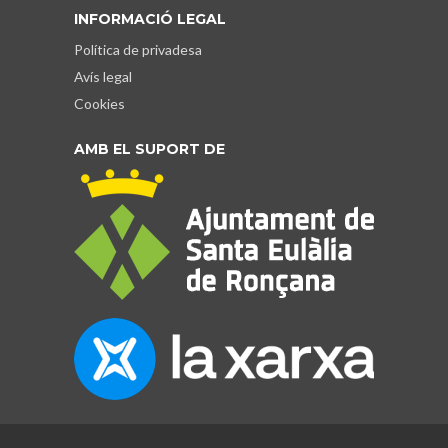
INFORMACIÓ LEGAL
Política de privadesa
Avís legal
Cookies
AMB EL SUPORT DE