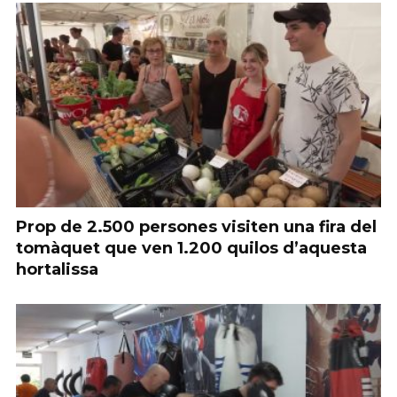
Prop de 2.500 persones visiten una fira del
tomàquet que ven 1.200 quilos d’aquesta
hortalissa