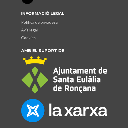
INFORMACIÓ LEGAL
Política de privadesa
Avís legal
Cookies
AMB EL SUPORT DE