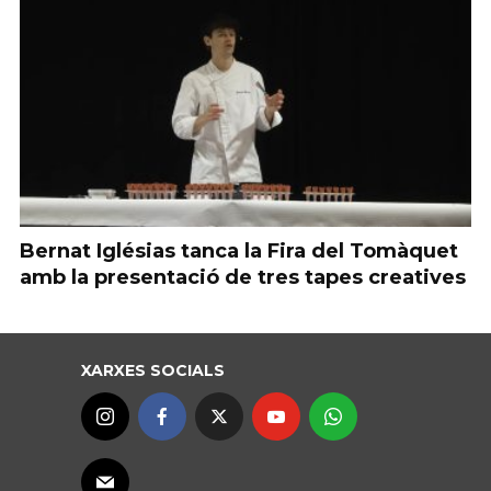
Bernat Iglésias tanca la Fira del Tomàquet
amb la presentació de tres tapes creatives
XARXES SOCIALS