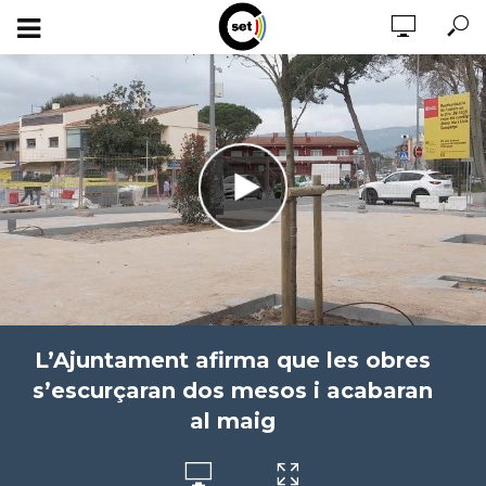
L’Ajuntament afirma que les obres
s’escurçaran dos mesos i acabaran
al maig