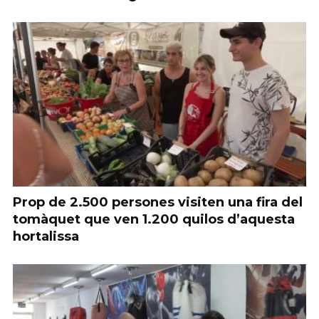
Prop de 2.500 persones visiten una fira del
tomàquet que ven 1.200 quilos d’aquesta
hortalissa