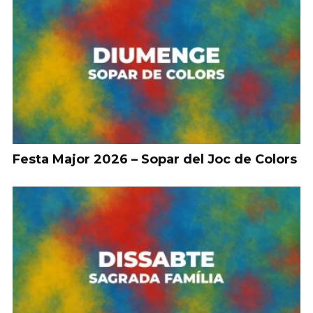
Festa Major 2026 – Sopar del Joc de Colors