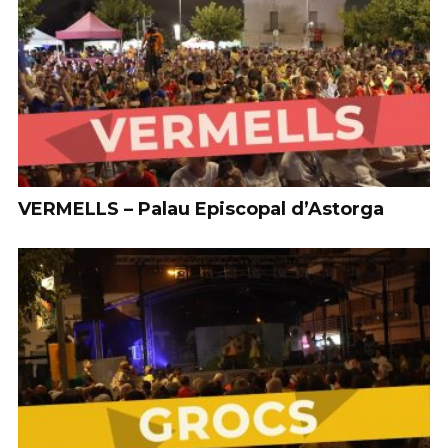
VERMELLS – Palau Episcopal d’Astorga