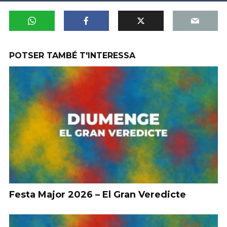
POTSER TAMBÉ T'INTERESSA
Festa Major 2026 – El Gran Veredicte