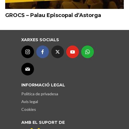
GROCS – Palau Episcopal d’Astorga
XARXES SOCIALS
INFORMACIÓ LEGAL
Política de privadesa
Avís legal
Cookies
AMB EL SUPORT DE