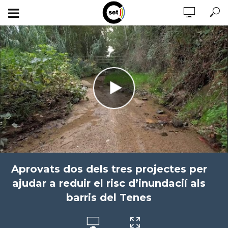
Aprovats dos dels tres projectes per
ajudar a reduir el risc d’inundacií als
barris del Tenes