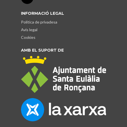
INFORMACIÓ LEGAL
Política de privadesa
Avís legal
Cookies
AMB EL SUPORT DE