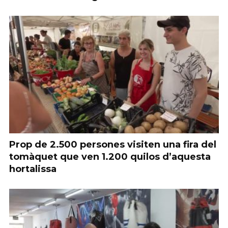
Prop de 2.500 persones visiten una fira del
tomàquet que ven 1.200 quilos d’aquesta
hortalissa