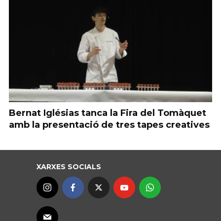
Bernat Iglésias tanca la Fira del Tomàquet
amb la presentació de tres tapes creatives
XARXES SOCIALS