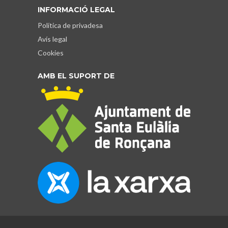
INFORMACIÓ LEGAL
Política de privadesa
Avís legal
Cookies
AMB EL SUPORT DE