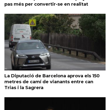
pas més per convertir-se en realitat
La Diputació de Barcelona aprova els 150
metres de camí de vianants entre can
Trias i la Sagrera