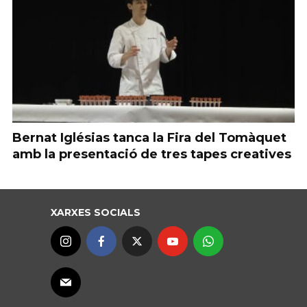
Bernat Iglésias tanca la Fira del Tomàquet
amb la presentació de tres tapes creatives
XARXES SOCIALS