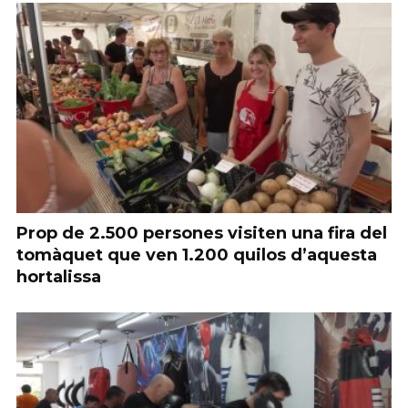
Prop de 2.500 persones visiten una fira del
tomàquet que ven 1.200 quilos d’aquesta
hortalissa