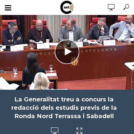
La Generalitat treu a concurs la
redacció dels estudis previs de la
Ronda Nord Terrassa i Sabadell