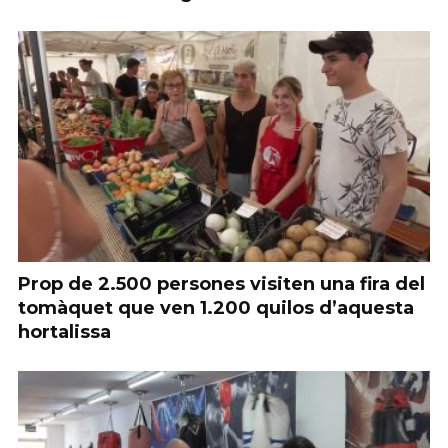
Prop de 2.500 persones visiten una fira del
tomàquet que ven 1.200 quilos d’aquesta
hortalissa