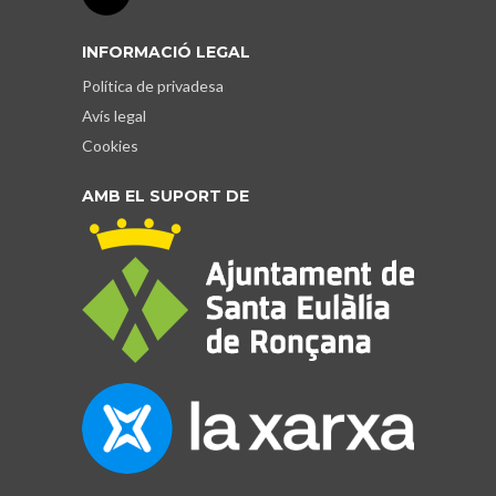
INFORMACIÓ LEGAL
Política de privadesa
Avís legal
Cookies
AMB EL SUPORT DE