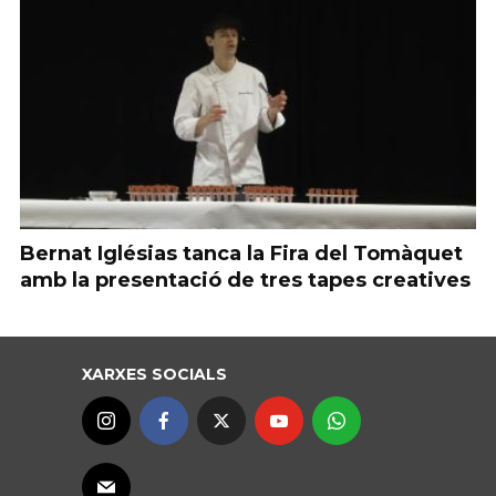
Bernat Iglésias tanca la Fira del Tomàquet
amb la presentació de tres tapes creatives
XARXES SOCIALS