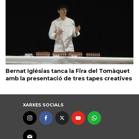
Bernat Iglésias tanca la Fira del Tomàquet
amb la presentació de tres tapes creatives
XARXES SOCIALS