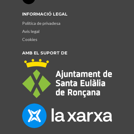
INFORMACIÓ LEGAL
Política de privadesa
Avís legal
Cookies
AMB EL SUPORT DE