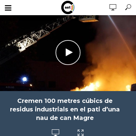
Cremen 100 metres cúbics de
residus industrials en el pati d’una
nau de can Magre