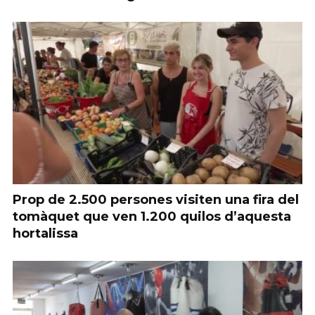
Prop de 2.500 persones visiten una fira del
tomàquet que ven 1.200 quilos d’aquesta
hortalissa