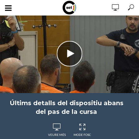
Últims detalls del dispositiu abans
del pas de la cursa
VEURE MÉS
MODE FOSC