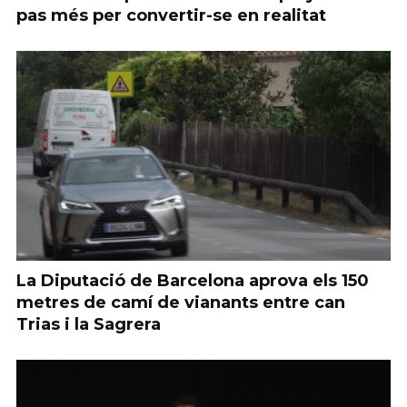
pas més per convertir-se en realitat
La Diputació de Barcelona aprova els 150
metres de camí de vianants entre can
Trias i la Sagrera