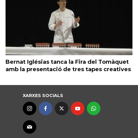
Bernat Iglésias tanca la Fira del Tomàquet
amb la presentació de tres tapes creatives
XARXES SOCIALS