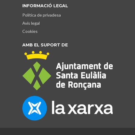
INFORMACIÓ LEGAL
Política de privadesa
Avís legal
Cookies
AMB EL SUPORT DE