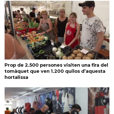
Prop de 2.500 persones visiten una fira del
tomàquet que ven 1.200 quilos d’aquesta
hortalissa