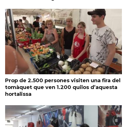
Prop de 2.500 persones visiten una fira del
tomàquet que ven 1.200 quilos d’aquesta
hortalissa