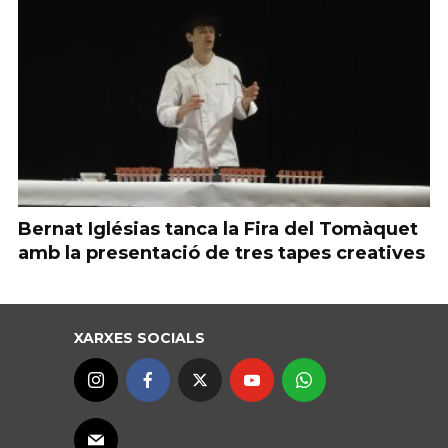
Bernat Iglésias tanca la Fira del Tomàquet
amb la presentació de tres tapes creatives
XARXES SOCIALS