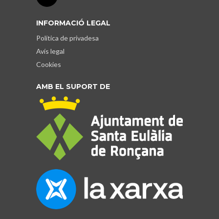
INFORMACIÓ LEGAL
Política de privadesa
Avís legal
Cookies
AMB EL SUPORT DE