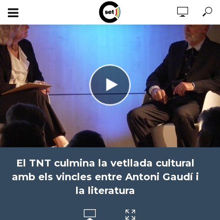
El TNT culmina la vetllada cultural
amb els vincles entre Antoni Gaudí i
la literatura