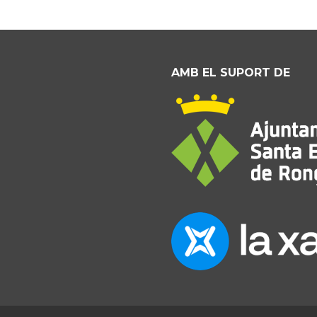
AMB EL SUPORT DE