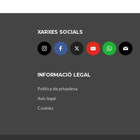
XARXES SOCIALS
INFORMACIÓ LEGAL
Política de privadesa
Avís legal
Cookies