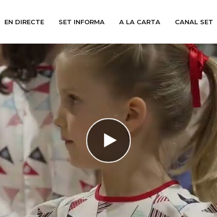
EN DIRECTE
SET INFORMA
A LA CARTA
CANAL SET