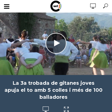
La 3a trobada de gitanes joves
apuja el to amb 5 colles i més de 100
balladores