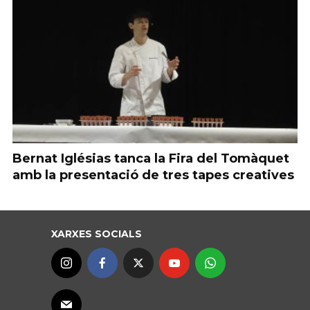
Bernat Iglésias tanca la Fira del Tomàquet
amb la presentació de tres tapes creatives
XARXES SOCIALS