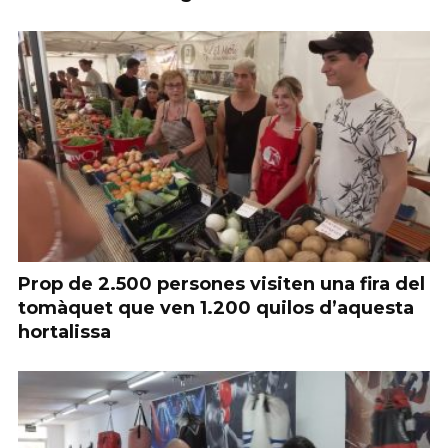
Prop de 2.500 persones visiten una fira del
tomàquet que ven 1.200 quilos d’aquesta
hortalissa