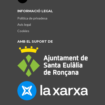
INFORMACIÓ LEGAL
Política de privadesa
Avís legal
Cookies
AMB EL SUPORT DE