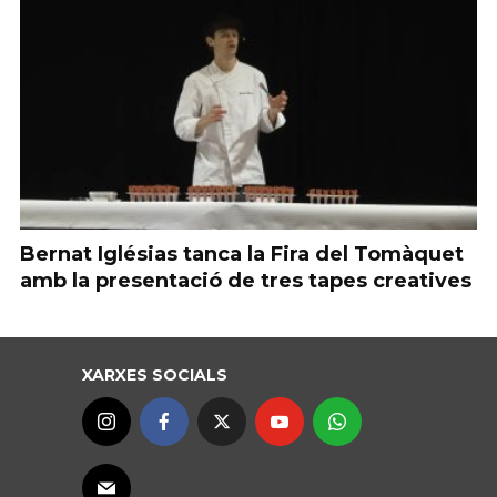
Bernat Iglésias tanca la Fira del Tomàquet
amb la presentació de tres tapes creatives
XARXES SOCIALS