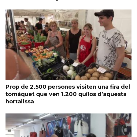
Prop de 2.500 persones visiten una fira del
tomàquet que ven 1.200 quilos d’aquesta
hortalissa