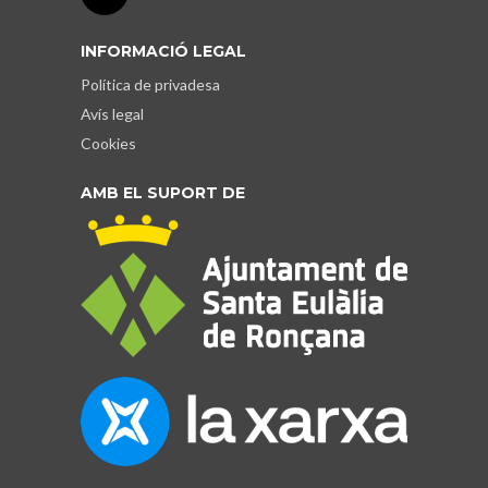
INFORMACIÓ LEGAL
Política de privadesa
Avís legal
Cookies
AMB EL SUPORT DE