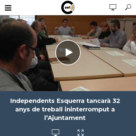
Independents Esquerra tancarà 32
anys de treball ininterromput a
l’Ajuntament