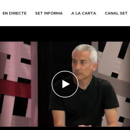
EN DIRECTE
SET INFORMA
A LA CARTA
CANAL SET