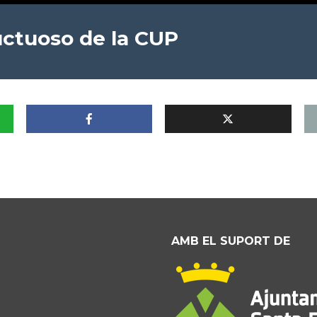
uctuoso de la CUP
AMB EL SUPORT DE