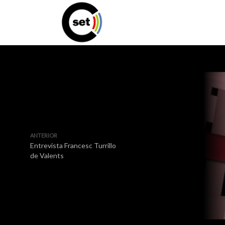
ANTERIOR
Entrevista Francesc Turrillo
de Valents