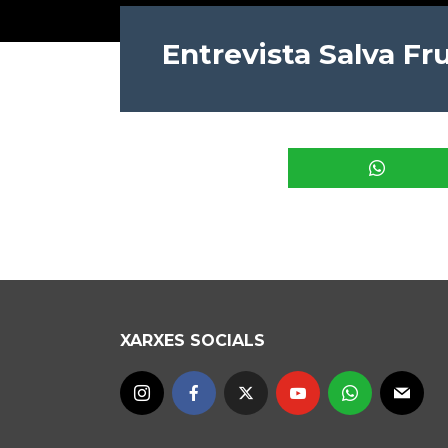
Entrevista Salva Fr
XARXES SOCIALS