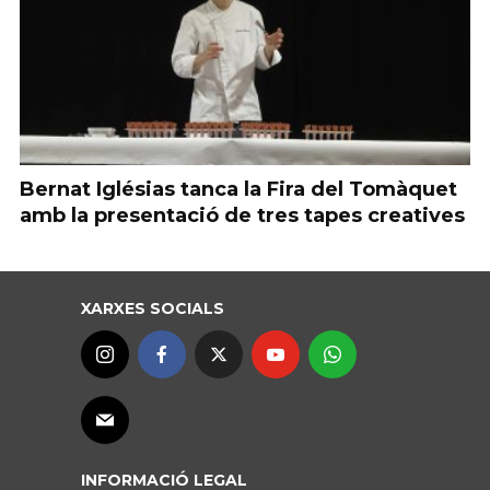
Bernat Iglésias tanca la Fira del Tomàquet
amb la presentació de tres tapes creatives
XARXES SOCIALS
INFORMACIÓ LEGAL