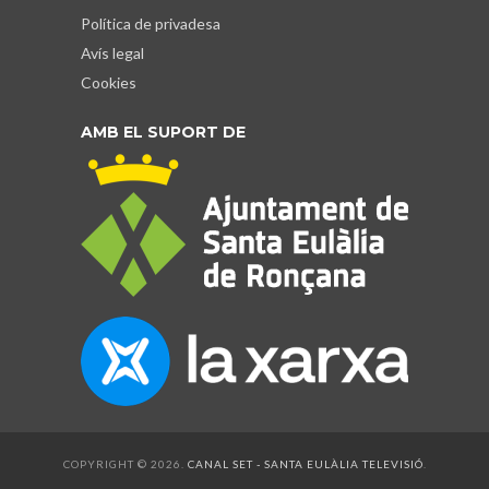
Política de privadesa
Avís legal
Cookies
AMB EL SUPORT DE
COPYRIGHT © 2026.
CANAL SET - SANTA EULÀLIA TELEVISIÓ
.