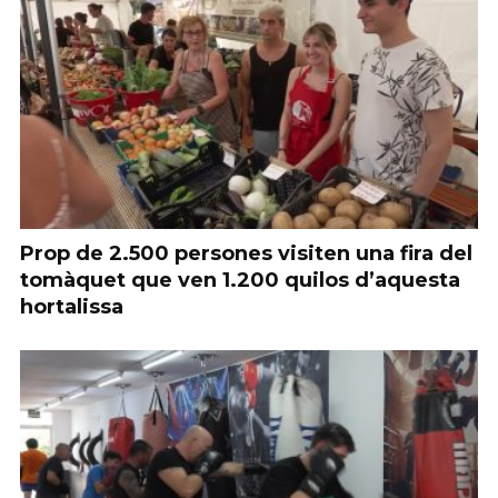
Prop de 2.500 persones visiten una fira del
tomàquet que ven 1.200 quilos d’aquesta
hortalissa