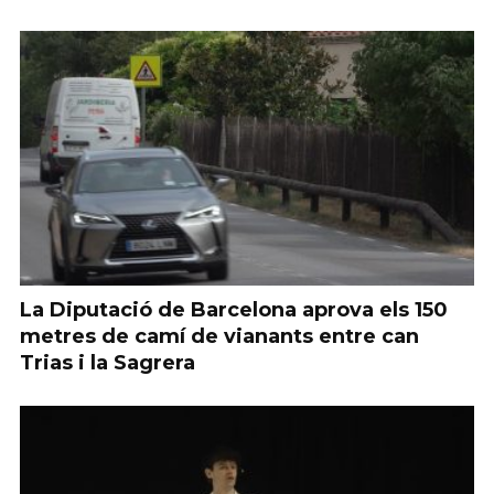
La Diputació de Barcelona aprova els 150
metres de camí de vianants entre can
Trias i la Sagrera