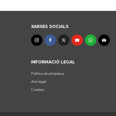
XARXES SOCIALS
INFORMACIÓ LEGAL
Política de privadesa
Avís legal
Cookies