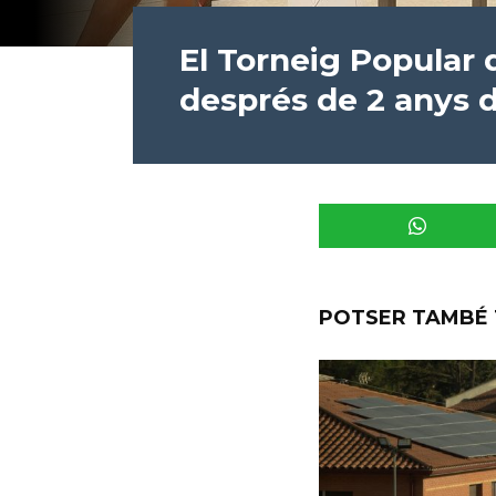
El Torneig Popular 
després de 2 anys 
POTSER TAMBÉ 