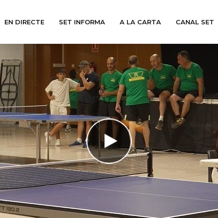
EN DIRECTE
SET INFORMA
A LA CARTA
CANAL SET