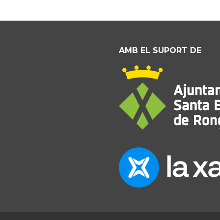
AMB EL SUPORT DE