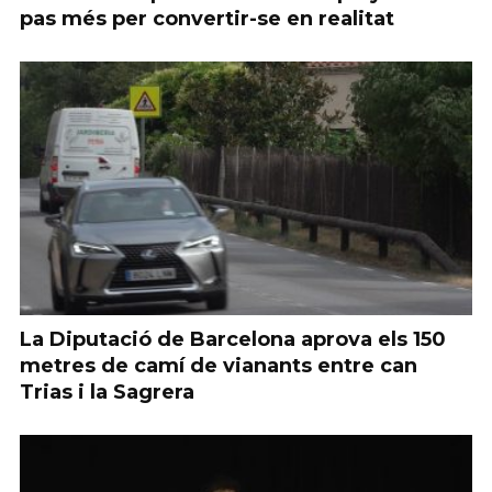
pas més per convertir-se en realitat
La Diputació de Barcelona aprova els 150
metres de camí de vianants entre can
Trias i la Sagrera