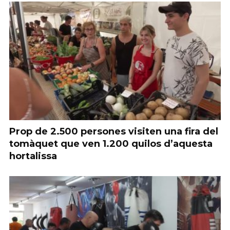
Prop de 2.500 persones visiten una fira del
tomàquet que ven 1.200 quilos d’aquesta
hortalissa