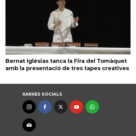
Bernat Iglésias tanca la Fira del Tomàquet
amb la presentació de tres tapes creatives
XARXES SOCIALS