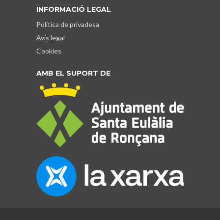
INFORMACIÓ LEGAL
Política de privadesa
Avís legal
Cookies
AMB EL SUPORT DE