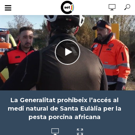
La Generalitat prohibeix l’accés al
medi natural de Santa Eulàlia per la
pesta porcina africana