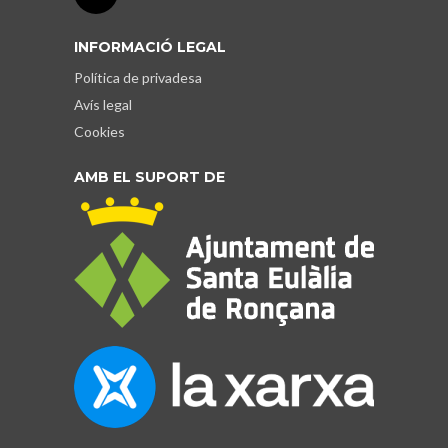
INFORMACIÓ LEGAL
Política de privadesa
Avís legal
Cookies
AMB EL SUPORT DE