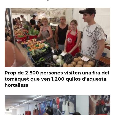
Prop de 2.500 persones visiten una fira del
tomàquet que ven 1.200 quilos d’aquesta
hortalissa