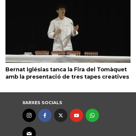
Bernat Iglésias tanca la Fira del Tomàquet
amb la presentació de tres tapes creatives
XARXES SOCIALS