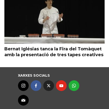
Bernat Iglésias tanca la Fira del Tomàquet
amb la presentació de tres tapes creatives
XARXES SOCIALS