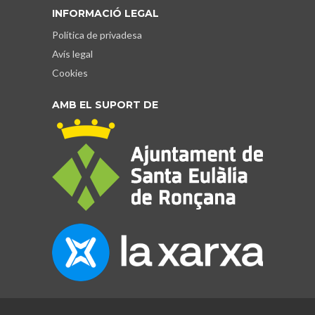
INFORMACIÓ LEGAL
Política de privadesa
Avís legal
Cookies
AMB EL SUPORT DE