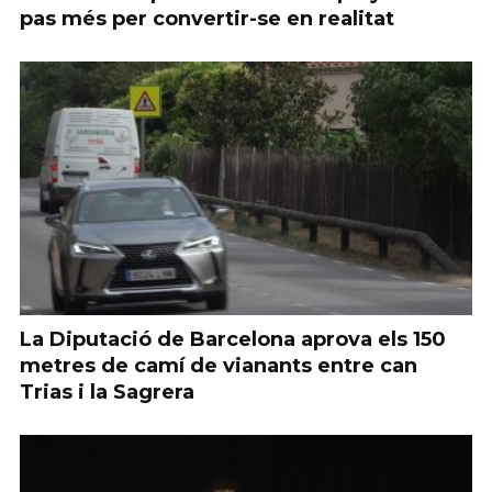
pas més per convertir-se en realitat
La Diputació de Barcelona aprova els 150
metres de camí de vianants entre can
Trias i la Sagrera