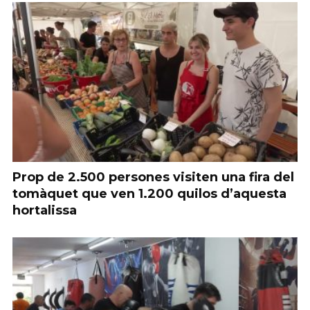
Prop de 2.500 persones visiten una fira del
tomàquet que ven 1.200 quilos d’aquesta
hortalissa