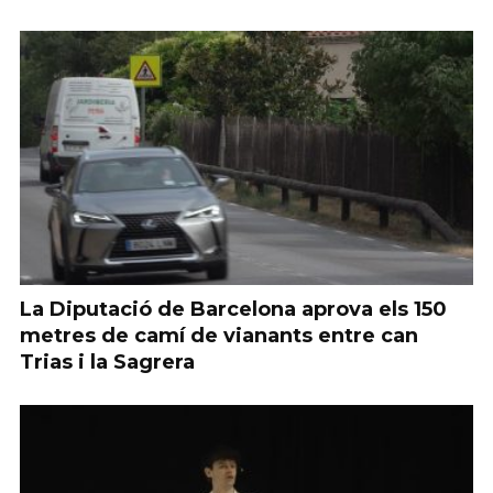
La Diputació de Barcelona aprova els 150
metres de camí de vianants entre can
Trias i la Sagrera