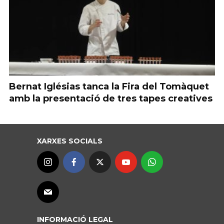
Bernat Iglésias tanca la Fira del Tomàquet
amb la presentació de tres tapes creatives
XARXES SOCIALS
INFORMACIÓ LEGAL