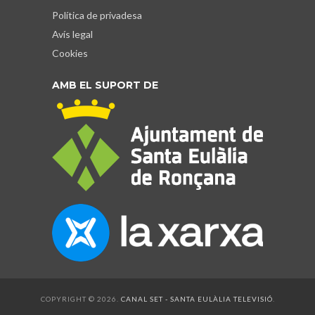
Política de privadesa
Avís legal
Cookies
AMB EL SUPORT DE
COPYRIGHT © 2026.
CANAL SET - SANTA EULÀLIA TELEVISIÓ
.