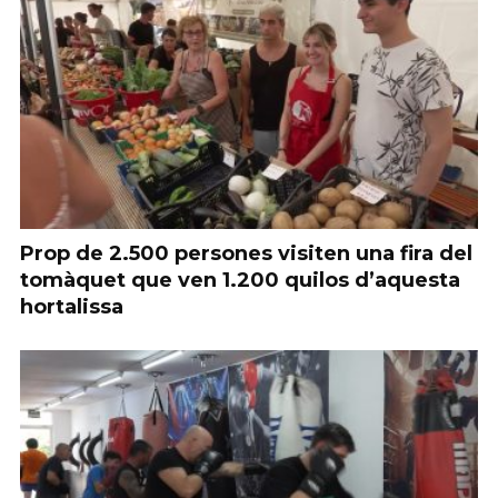
Prop de 2.500 persones visiten una fira del
tomàquet que ven 1.200 quilos d’aquesta
hortalissa