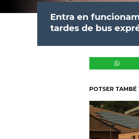
Entra en funcionam
tardes de bus expré
POTSER TAMBÉ 