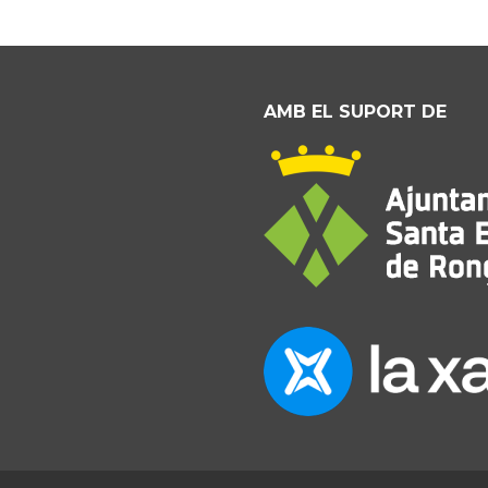
AMB EL SUPORT DE