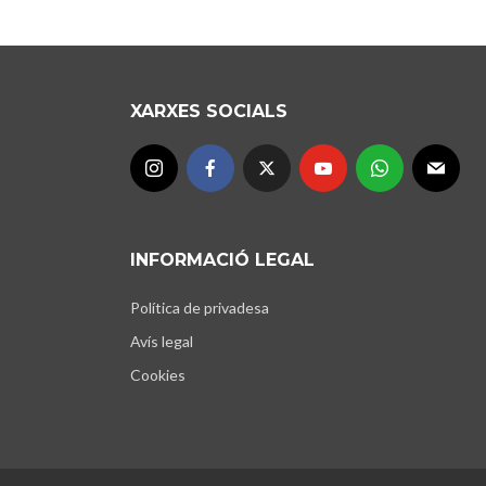
XARXES SOCIALS
INFORMACIÓ LEGAL
Política de privadesa
Avís legal
Cookies