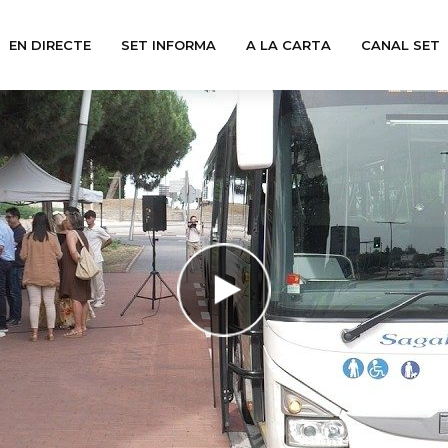
EN DIRECTE
SET INFORMA
A LA CARTA
CANAL SET