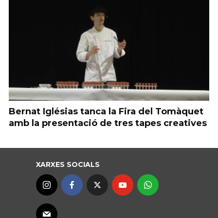
Bernat Iglésias tanca la Fira del Tomàquet
amb la presentació de tres tapes creatives
XARXES SOCIALS