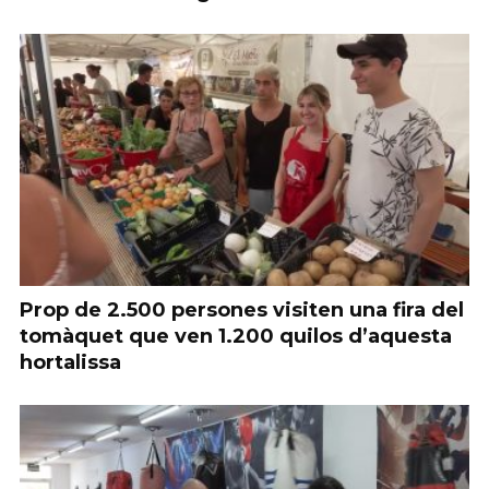
Prop de 2.500 persones visiten una fira del
tomàquet que ven 1.200 quilos d’aquesta
hortalissa