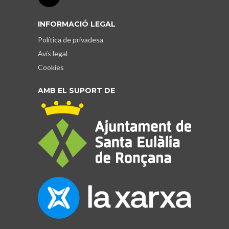
INFORMACIÓ LEGAL
Política de privadesa
Avís legal
Cookies
AMB EL SUPORT DE