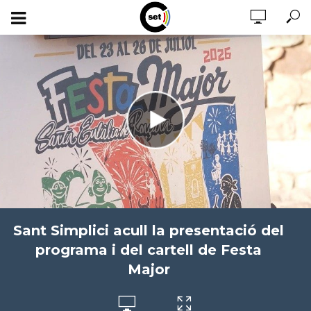
Sant Simplici acull la presentació del
programa i del cartell de Festa
Major