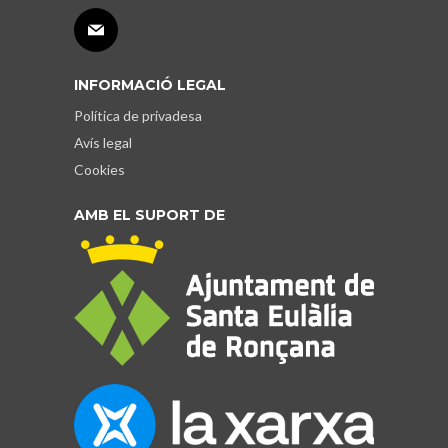
INFORMACIÓ LEGAL
Política de privadesa
Avís legal
Cookies
AMB EL SUPORT DE