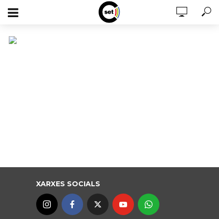
XARXES SOCIALS