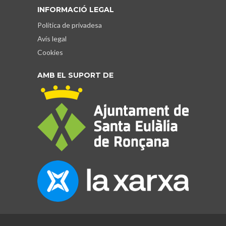
INFORMACIÓ LEGAL
Política de privadesa
Avís legal
Cookies
AMB EL SUPORT DE