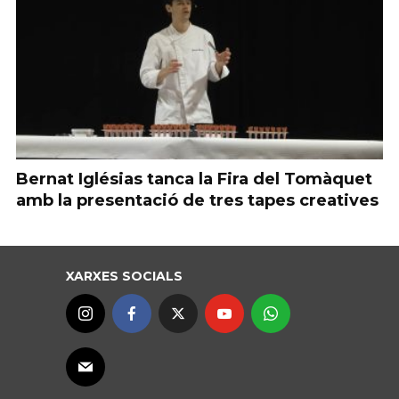
Bernat Iglésias tanca la Fira del Tomàquet
amb la presentació de tres tapes creatives
XARXES SOCIALS