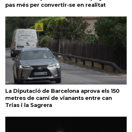
pas més per convertir-se en realitat
La Diputació de Barcelona aprova els 150
metres de camí de vianants entre can
Trias i la Sagrera