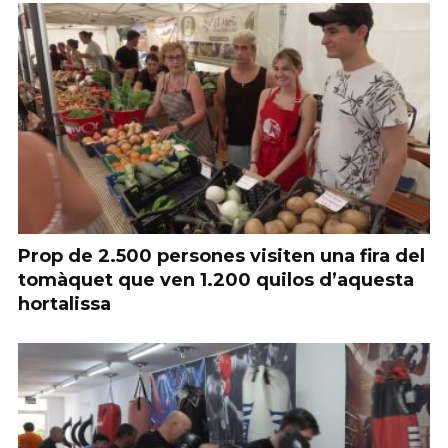
Prop de 2.500 persones visiten una fira del
tomàquet que ven 1.200 quilos d’aquesta
hortalissa