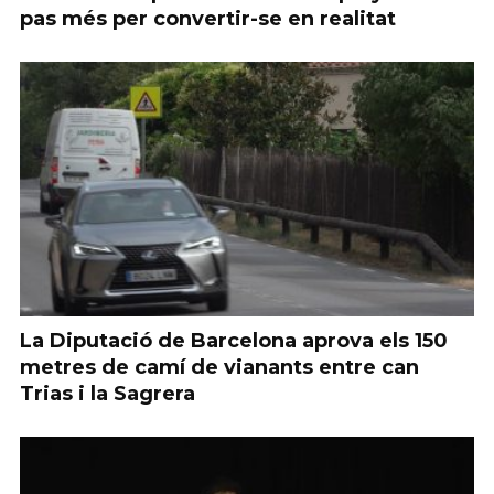
pas més per convertir-se en realitat
La Diputació de Barcelona aprova els 150
metres de camí de vianants entre can
Trias i la Sagrera