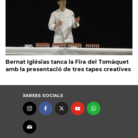
Bernat Iglésias tanca la Fira del Tomàquet
amb la presentació de tres tapes creatives
XARXES SOCIALS