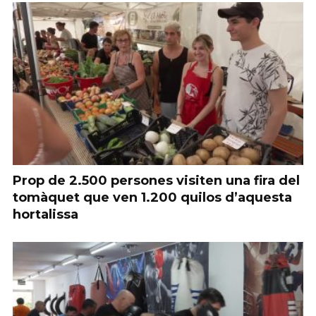
Prop de 2.500 persones visiten una fira del
tomàquet que ven 1.200 quilos d’aquesta
hortalissa