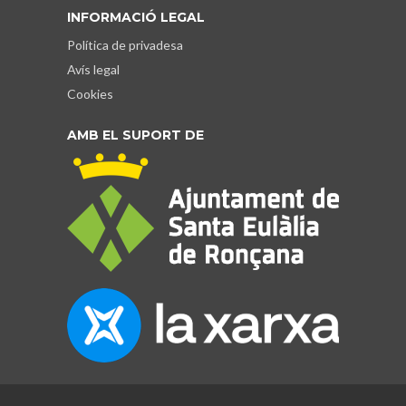
INFORMACIÓ LEGAL
Política de privadesa
Avís legal
Cookies
AMB EL SUPORT DE