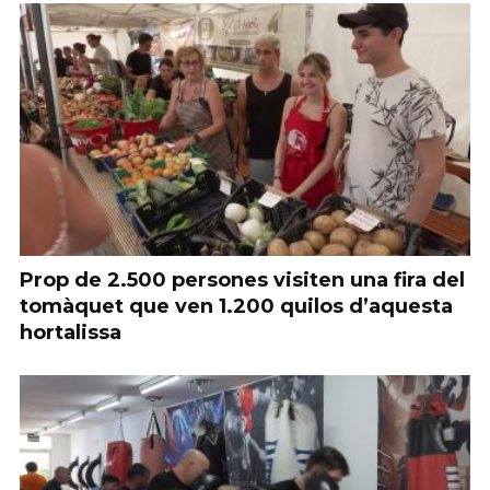
Prop de 2.500 persones visiten una fira del
tomàquet que ven 1.200 quilos d’aquesta
hortalissa