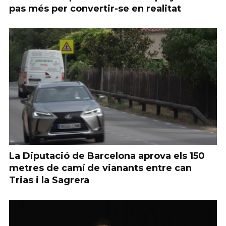
pas més per convertir-se en realitat
La Diputació de Barcelona aprova els 150
metres de camí de vianants entre can
Trias i la Sagrera