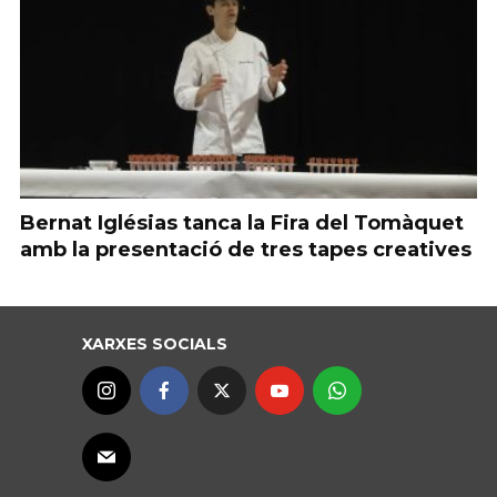
Bernat Iglésias tanca la Fira del Tomàquet
amb la presentació de tres tapes creatives
XARXES SOCIALS