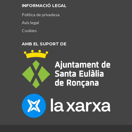
INFORMACIÓ LEGAL
Política de privadesa
Avís legal
Cookies
AMB EL SUPORT DE