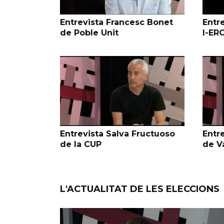
Entrevista Francesc Bonet
Entr
de Poble Unit
I-ER
Entrevista Salva Fructuoso
Entre
de la CUP
de V
L'ACTUALITAT DE LES ELECCIONS