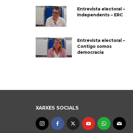
Entrevista electoral –
Independents – ERC
Entrevista electoral –
Contigo somos
democracia
XARXES SOCIALS