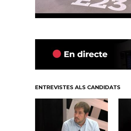
ENTREVISTES ALS CANDIDATS