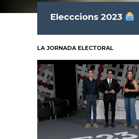
Elecccions 2023
LA JORNADA ELECTORAL