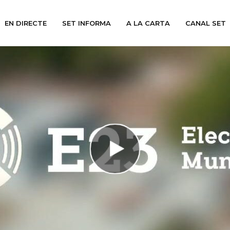
EN DIRECTE
SET INFORMA
A LA CARTA
CANAL SET