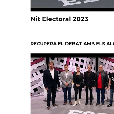
Nit Electoral 2023
RECUPERA EL DEBAT AMB ELS A