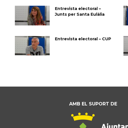
Entrevista electoral –
Junts per Santa Eulàlia
Entrevista electoral – CUP
AMB EL SUPORT DE