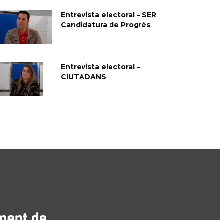
Entrevista electoral – SER
Candidatura de Progrés
Entrevista electoral –
CIUTADANS