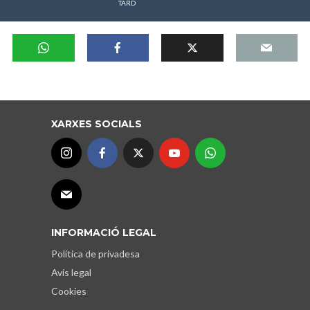
TARD
XARXES SOCIALS
INFORMACIÓ LEGAL
Política de privadesa
Avís legal
Cookies