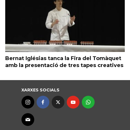
Bernat Iglésias tanca la Fira del Tomàquet
amb la presentació de tres tapes creatives
XARXES SOCIALS