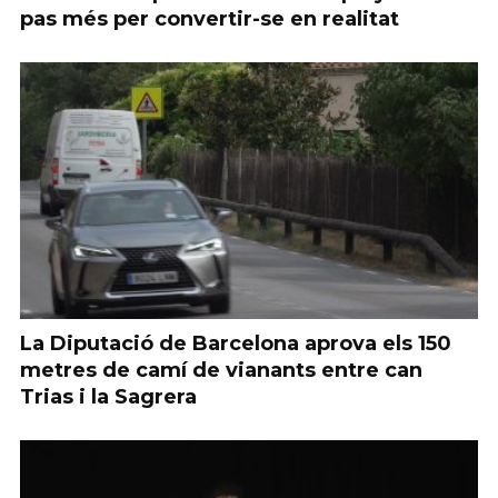
pas més per convertir-se en realitat
La Diputació de Barcelona aprova els 150
metres de camí de vianants entre can
Trias i la Sagrera