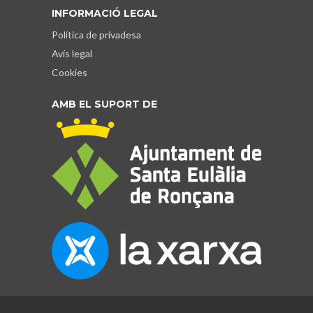
INFORMACIÓ LEGAL
Política de privadesa
Avís legal
Cookies
AMB EL SUPORT DE