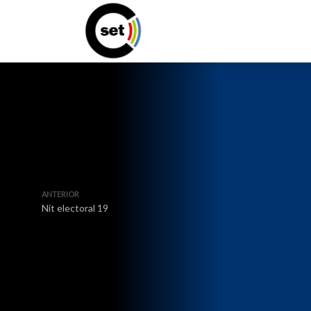
ANTERIOR
Nit electoral 19