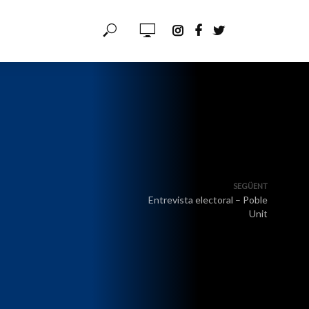
SEGÜENT
Entrevista electoral – Poble
Unit