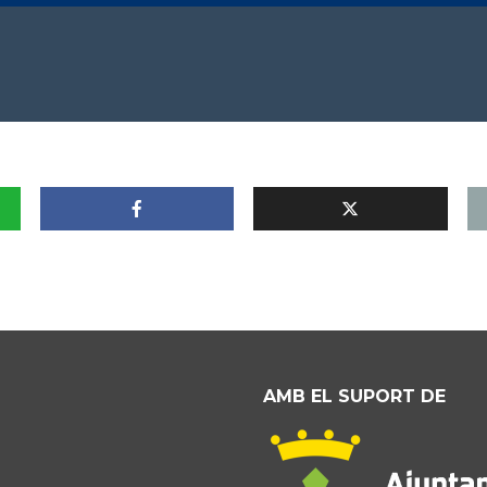
AMB EL SUPORT DE