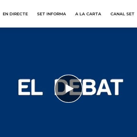
EN DIRECTE
SET INFORMA
A LA CARTA
CANAL SET