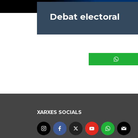
Debat electoral
XARXES SOCIALS