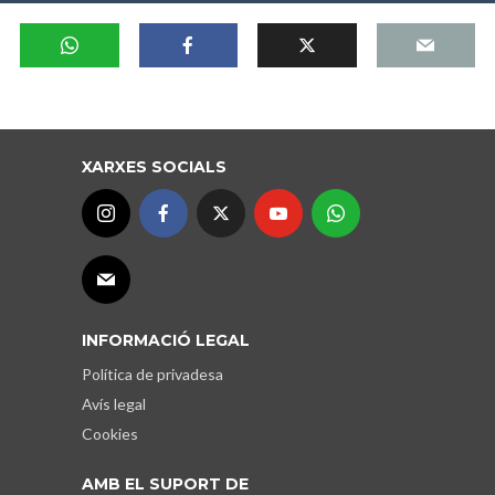
XARXES SOCIALS
INFORMACIÓ LEGAL
Política de privadesa
Avís legal
Cookies
AMB EL SUPORT DE