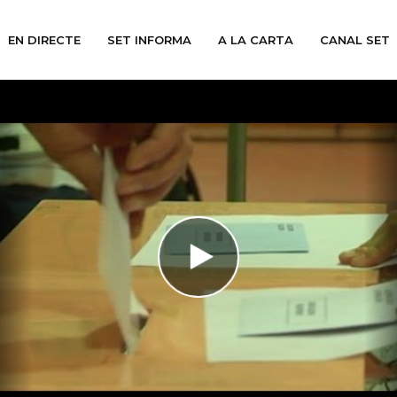
EN DIRECTE
SET INFORMA
A LA CARTA
CANAL SET