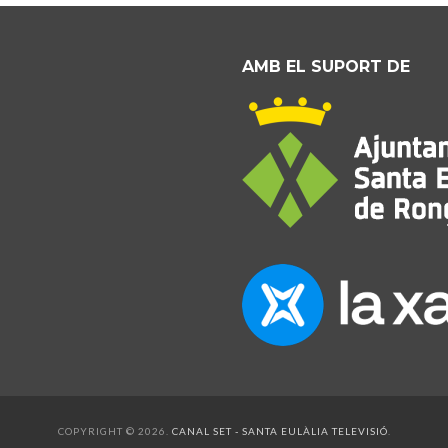
AMB EL SUPORT DE
COPYRIGHT © 2026.
CANAL SET - SANTA EULÀLIA TELEVISIÓ
.