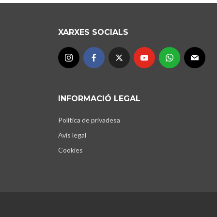
XARXES SOCIALS
INFORMACIÓ LEGAL
Política de privadesa
Avís legal
Cookies