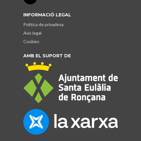
INFORMACIÓ LEGAL
Política de privadesa
Avís legal
Cookies
AMB EL SUPORT DE