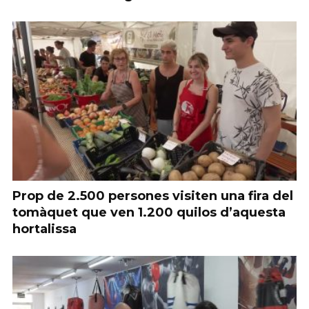
Prop de 2.500 persones visiten una fira del
tomàquet que ven 1.200 quilos d’aquesta
hortalissa