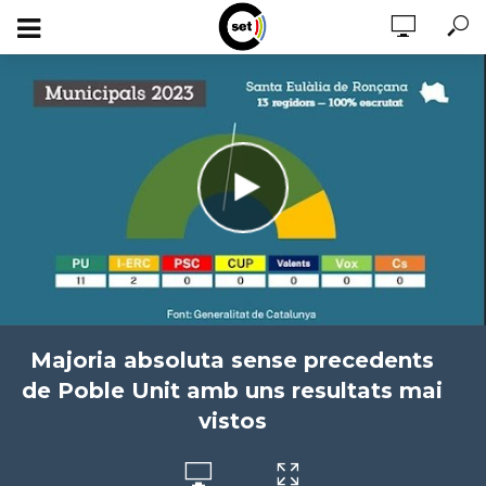
Majoria absoluta sense precedents
de Poble Unit amb uns resultats mai
vistos