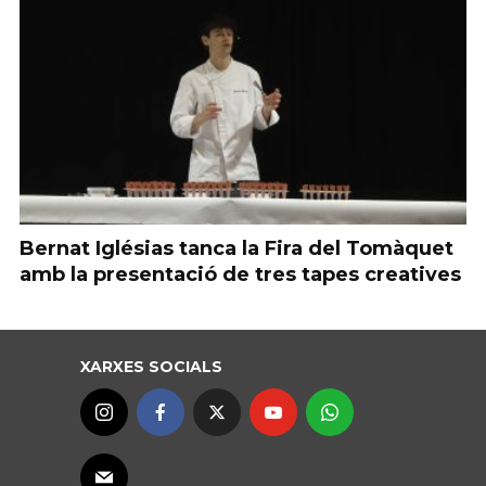
Bernat Iglésias tanca la Fira del Tomàquet
amb la presentació de tres tapes creatives
XARXES SOCIALS