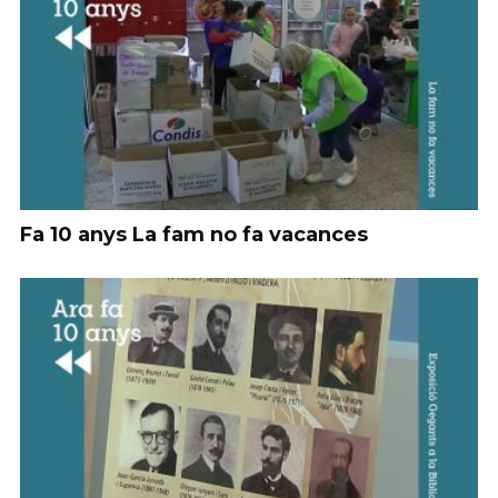
Fa 10 anys La fam no fa vacances