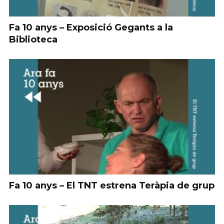
Fa 10 anys – Exposició Gegants a la
Biblioteca
Fa 10 anys – El TNT estrena Teràpia de grup