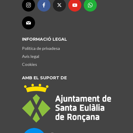
INFORMACIÓ LEGAL
Política de privadesa
Avís legal
Cookies
AMB EL SUPORT DE