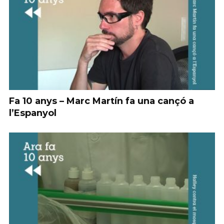
Fa 10 anys – Marc Martín fa una cançó a
l’Espanyol