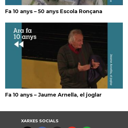
Fa 10 anys – 50 anys Escola Ronçana
Fa 10 anys – Jaume Arnella, el joglar
XARXES SOCIALS