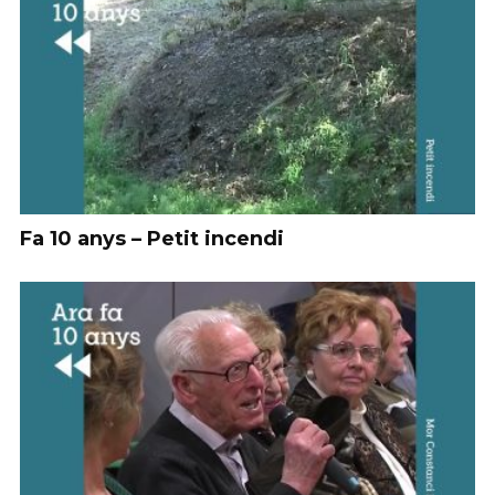
Fa 10 anys – Petit incendi