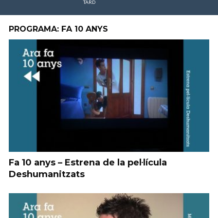
TARD
PROGRAMA: FA 10 ANYS
Fa 10 anys – Estrena de la pel·lícula
Deshumanitzats