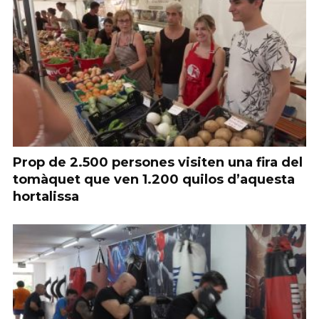
Prop de 2.500 persones visiten una fira del
tomàquet que ven 1.200 quilos d’aquesta
hortalissa