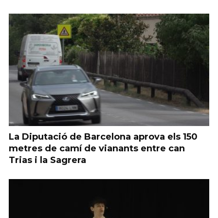
La Diputació de Barcelona aprova els 150
metres de camí de vianants entre can
Trias i la Sagrera