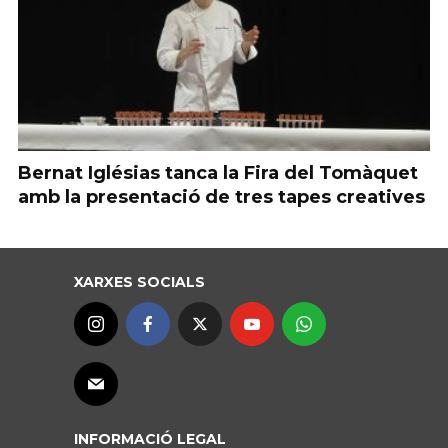
Bernat Iglésias tanca la Fira del Tomàquet
amb la presentació de tres tapes creatives
XARXES SOCIALS
INFORMACIÓ LEGAL