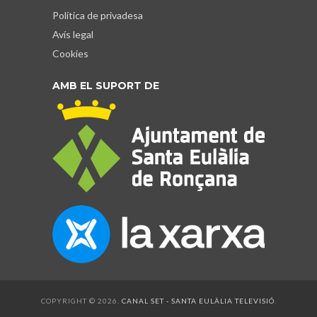
Política de privadesa
Avís legal
Cookies
AMB EL SUPORT DE
COPYRIGHT © 2026.
CANAL SET - SANTA EULÀLIA TELEVISIÓ
.