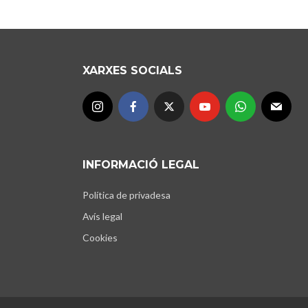
XARXES SOCIALS
INFORMACIÓ LEGAL
Política de privadesa
Avís legal
Cookies