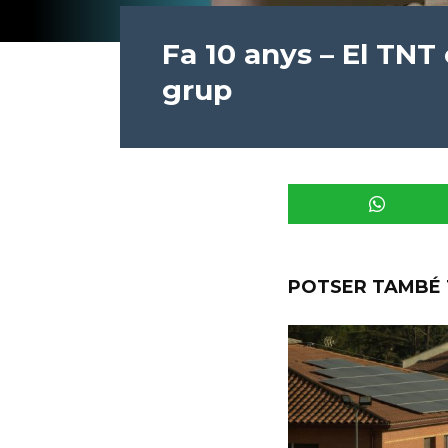
Fa 10 anys – El TNT
grup
POTSER TAMBÉ 