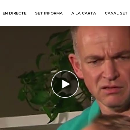
EN DIRECTE
SET INFORMA
A LA CARTA
CANAL SET