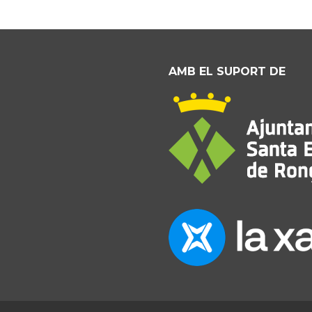
AMB EL SUPORT DE