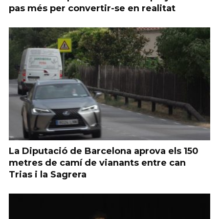
pas més per convertir-se en realitat
La Diputació de Barcelona aprova els 150
metres de camí de vianants entre can
Trias i la Sagrera