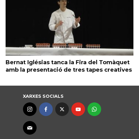
Bernat Iglésias tanca la Fira del Tomàquet
amb la presentació de tres tapes creatives
XARXES SOCIALS