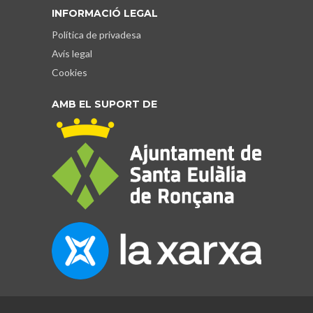
INFORMACIÓ LEGAL
Política de privadesa
Avís legal
Cookies
AMB EL SUPORT DE