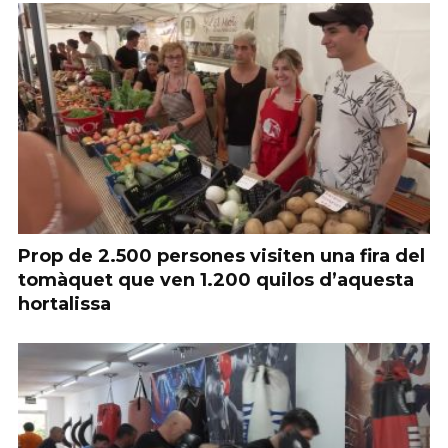
Prop de 2.500 persones visiten una fira del
tomàquet que ven 1.200 quilos d’aquesta
hortalissa