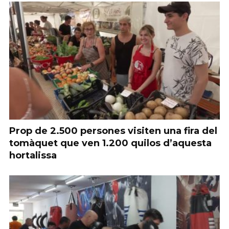
Prop de 2.500 persones visiten una fira del
tomàquet que ven 1.200 quilos d’aquesta
hortalissa