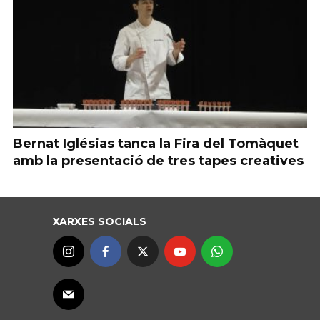
Bernat Iglésias tanca la Fira del Tomàquet
amb la presentació de tres tapes creatives
XARXES SOCIALS