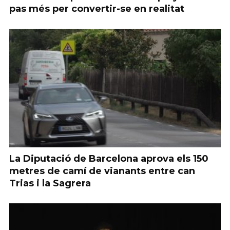
pas més per convertir-se en realitat
La Diputació de Barcelona aprova els 150
metres de camí de vianants entre can
Trias i la Sagrera