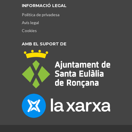
INFORMACIÓ LEGAL
Política de privadesa
Avís legal
Cookies
AMB EL SUPORT DE