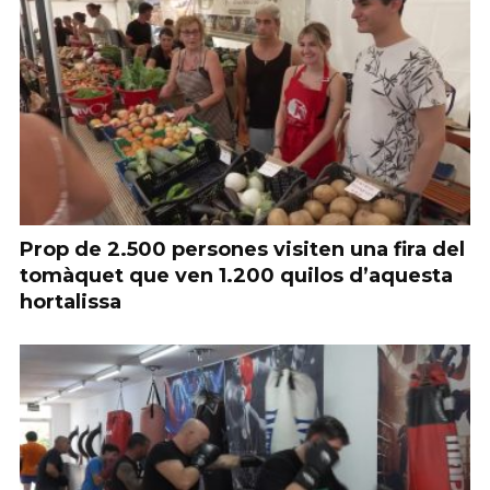
Prop de 2.500 persones visiten una fira del
tomàquet que ven 1.200 quilos d’aquesta
hortalissa