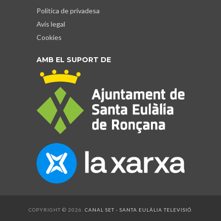
Política de privadesa
Avís legal
Cookies
AMB EL SUPORT DE
COPYRIGHT © 2026.
CANAL SET - SANTA EULÀLIA TELEVISIÓ
.