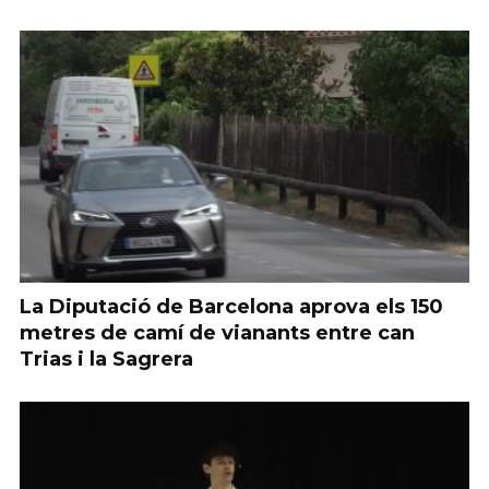
La Diputació de Barcelona aprova els 150
metres de camí de vianants entre can
Trias i la Sagrera