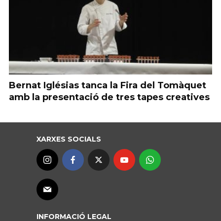
Bernat Iglésias tanca la Fira del Tomàquet
amb la presentació de tres tapes creatives
XARXES SOCIALS
INFORMACIÓ LEGAL