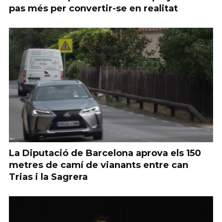
pas més per convertir-se en realitat
La Diputació de Barcelona aprova els 150
metres de camí de vianants entre can
Trias i la Sagrera