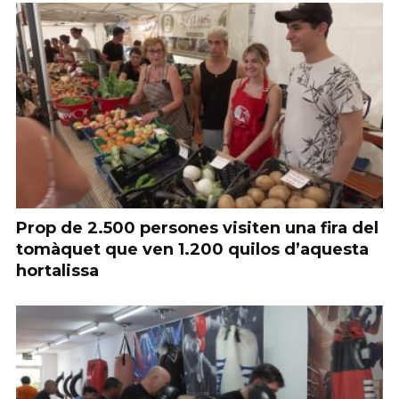
Prop de 2.500 persones visiten una fira del
tomàquet que ven 1.200 quilos d’aquesta
hortalissa