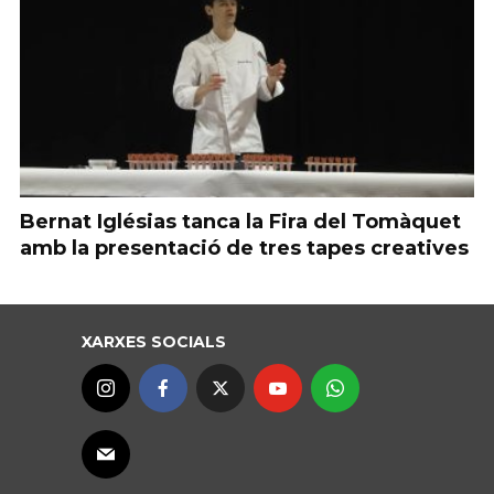
Bernat Iglésias tanca la Fira del Tomàquet
amb la presentació de tres tapes creatives
XARXES SOCIALS