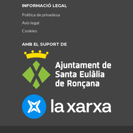
INFORMACIÓ LEGAL
Política de privadesa
Avís legal
Cookies
AMB EL SUPORT DE