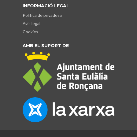
INFORMACIÓ LEGAL
Política de privadesa
Avís legal
Cookies
AMB EL SUPORT DE