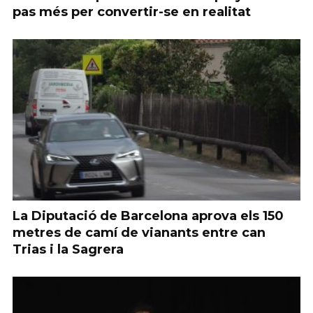
pas més per convertir-se en realitat
La Diputació de Barcelona aprova els 150
metres de camí de vianants entre can
Trias i la Sagrera