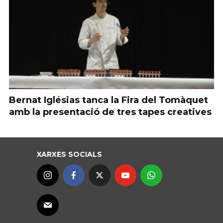
Bernat Iglésias tanca la Fira del Tomàquet
amb la presentació de tres tapes creatives
XARXES SOCIALS