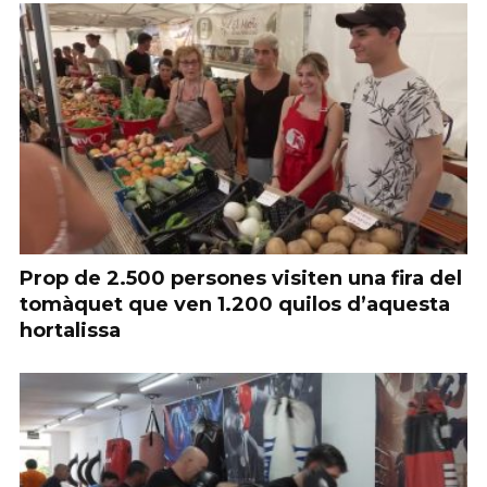
Prop de 2.500 persones visiten una fira del
tomàquet que ven 1.200 quilos d’aquesta
hortalissa