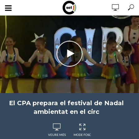
El CPA prepara el festival de Nadal
ambientat en el circ
VEURE MÉS
MODE FOSC