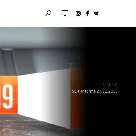
SEGÜENT
SET Informa 23.12.2019