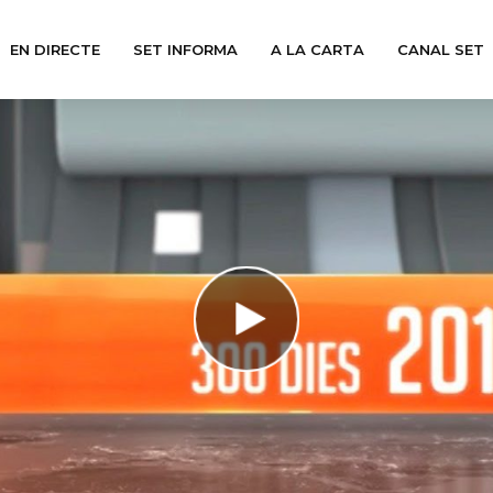
EN DIRECTE
SET INFORMA
A LA CARTA
CANAL SET