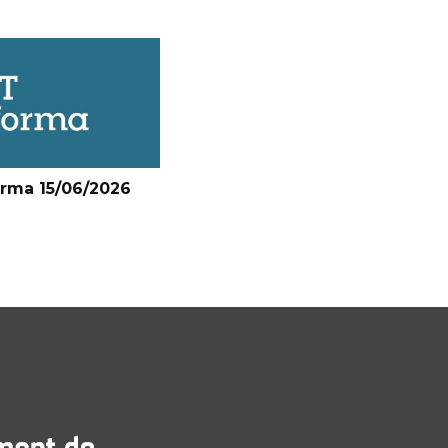
orma 15/06/2026