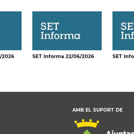
6/2026
SET Informa 22/06/2026
SET Inf
AMB EL SUPORT DE