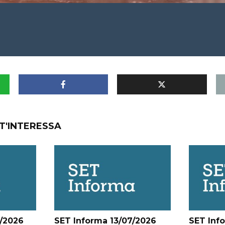
T'INTERESSA
/2026
SET Informa 13/07/2026
SET Inf