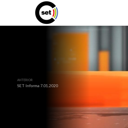
ANTERIOR
SET Informa 7.01.2020