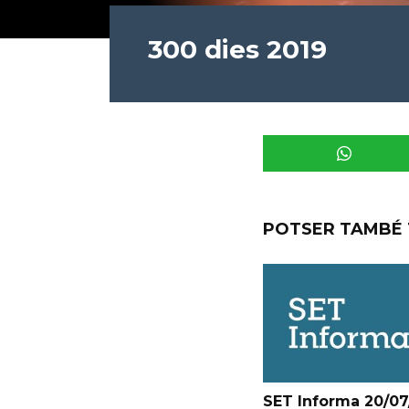
300 dies 2019
POTSER TAMBÉ 
SET Informa 20/07