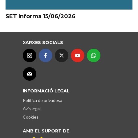
SET Informa 15/06/2026
XARXES SOCIALS
INFORMACIÓ LEGAL
Política de privadesa
Avís legal
Cookies
AMB EL SUPORT DE