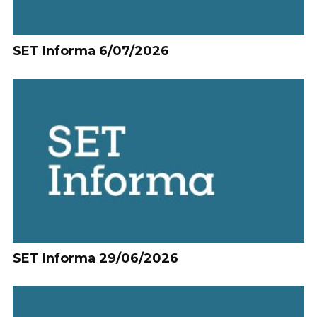
SET Informa 6/07/2026
SET Informa 29/06/2026