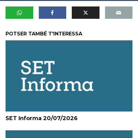
POTSER TAMBÉ T'INTERESSA
SET Informa 20/07/2026