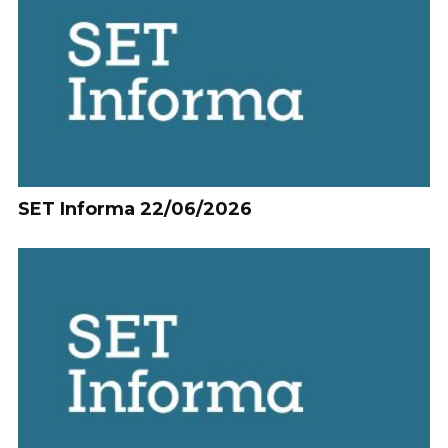
SET Informa 22/06/2026