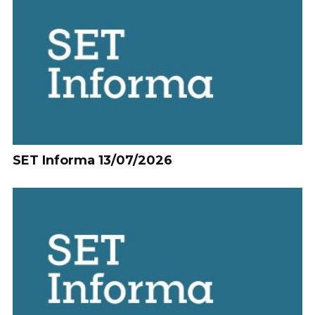
SET Informa 13/07/2026